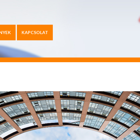
NYEK
KAPCSOLAT