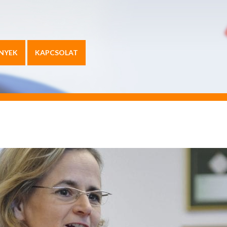
NYEK
KAPCSOLAT