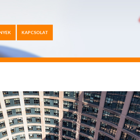
NYEK
KAPCSOLAT