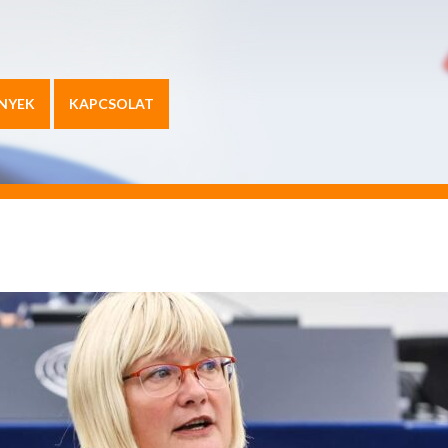
NYEK
KAPCSOLAT