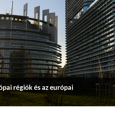
ópai régiók és az európai