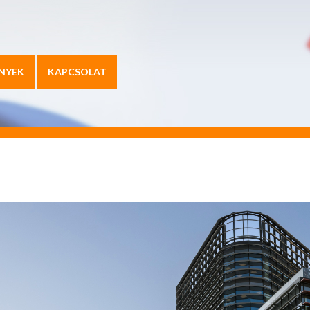
NYEK
KAPCSOLAT