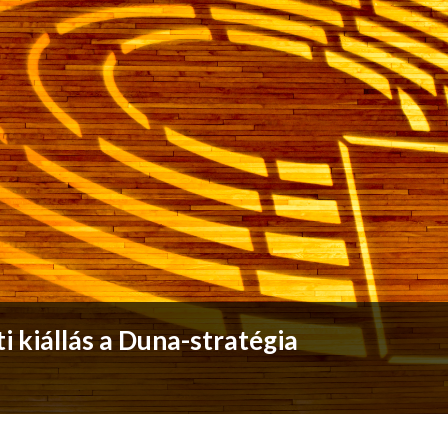
 kiállás a Duna-stratégia