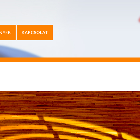
NYEK
KAPCSOLAT