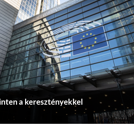
inten a keresztényekkel