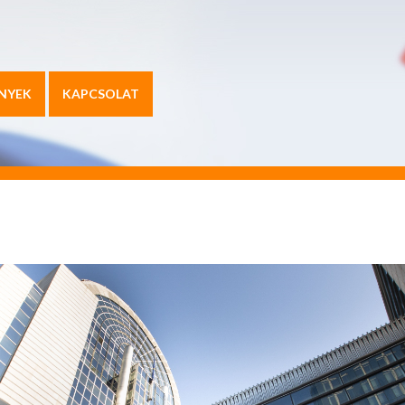
NYEK
KAPCSOLAT