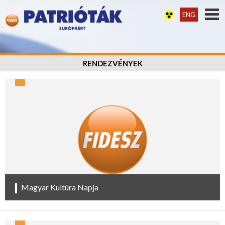
ENG
RENDEZVÉNYEK
Magyar Kultúra Napja