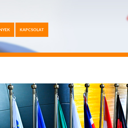
NYEK
KAPCSOLAT