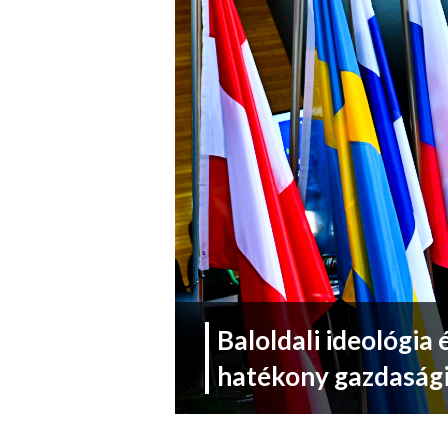
Baloldali ideológia
hatékony gazdasági