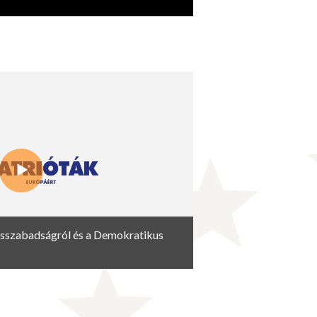
ásszabadságról és a Demokratikus