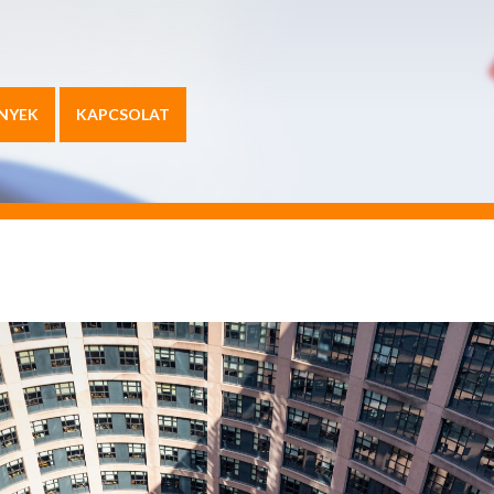
NYEK
KAPCSOLAT