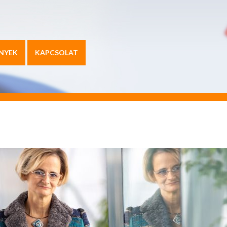
NYEK
KAPCSOLAT