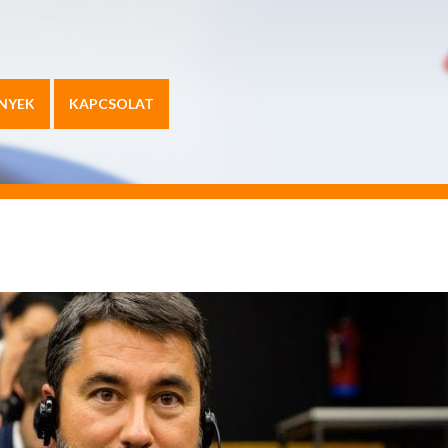
NYEK
KAPCSOLAT