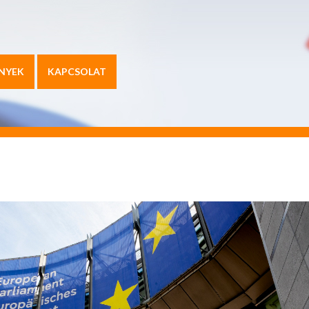
NYEK
KAPCSOLAT