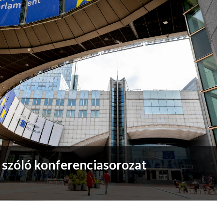
 szóló konferenciasorozat