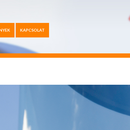
NYEK
KAPCSOLAT