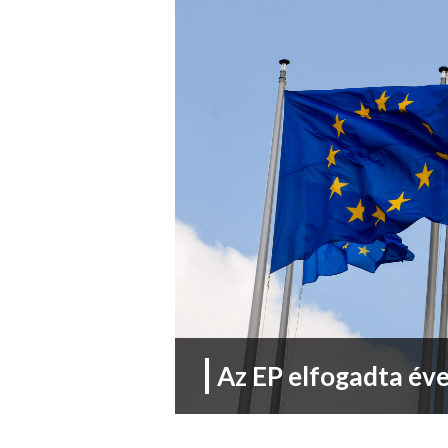
Az EP elfogadta éve