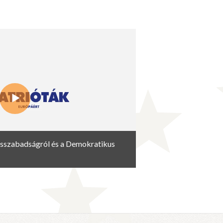
ásszabadságról és a Demokratikus