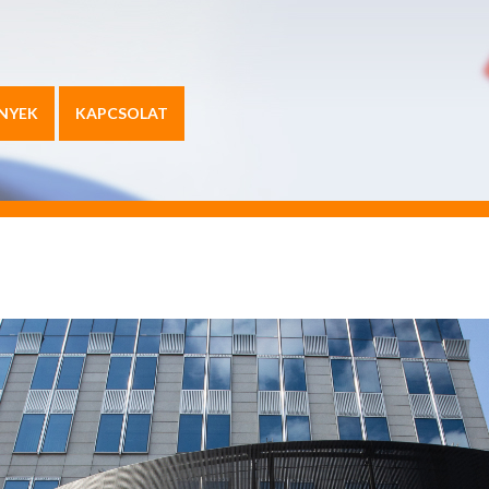
NYEK
KAPCSOLAT