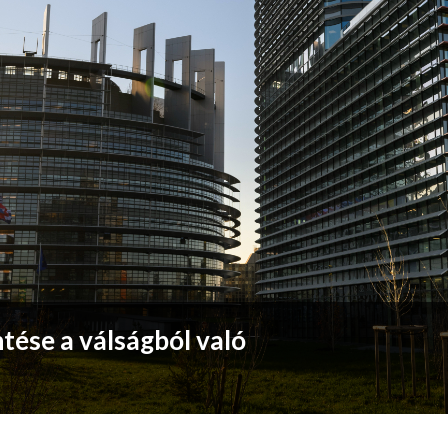
tése a válságból való