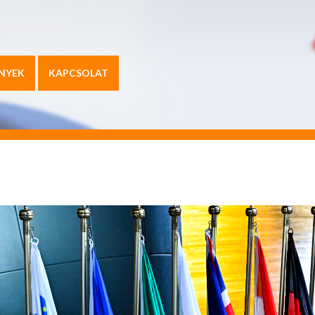
NYEK
KAPCSOLAT