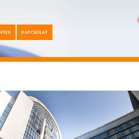
NYEK
KAPCSOLAT