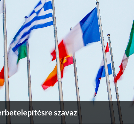
erbetelepítésre szavaz