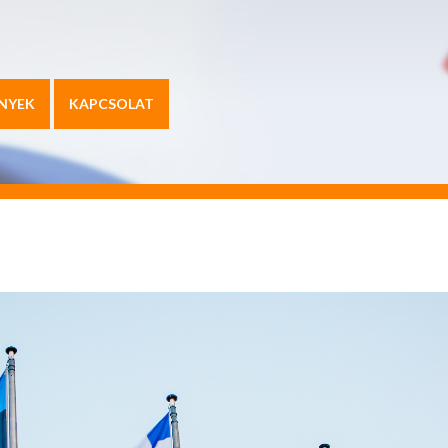
NYEK
KAPCSOLAT