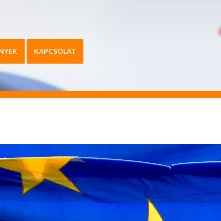
NYEK
KAPCSOLAT