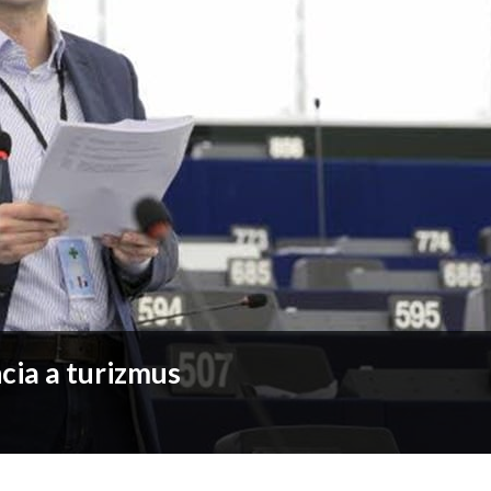
cia a turizmus