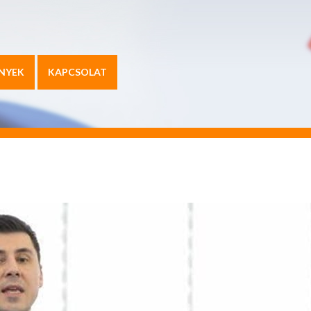
NYEK
KAPCSOLAT