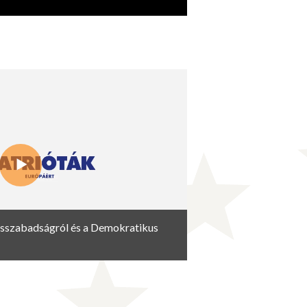
ásszabadságról és a Demokratikus