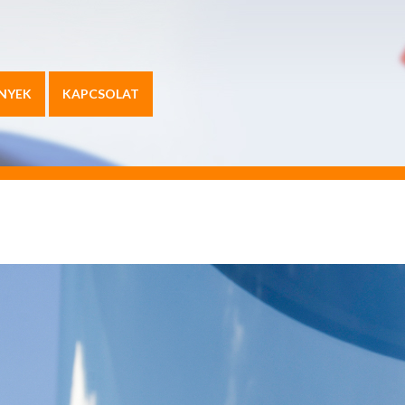
NYEK
KAPCSOLAT