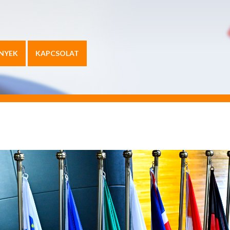
NYEK
KAPCSOLAT