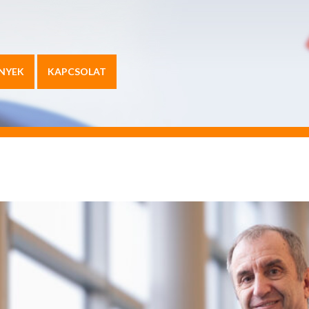
NYEK
KAPCSOLAT