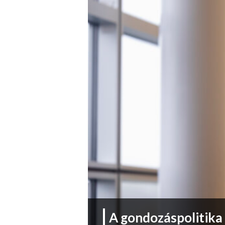
A gondozáspolitika 