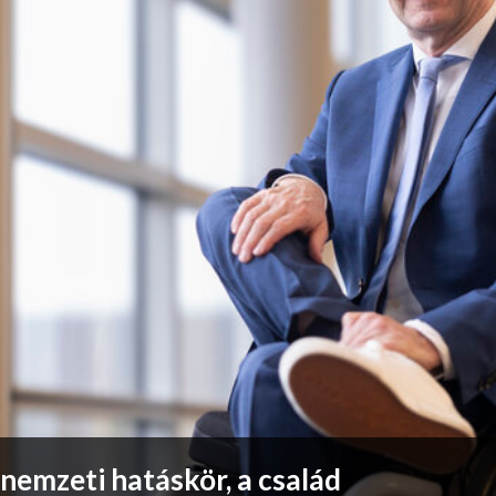
nemzeti hatáskör, a család