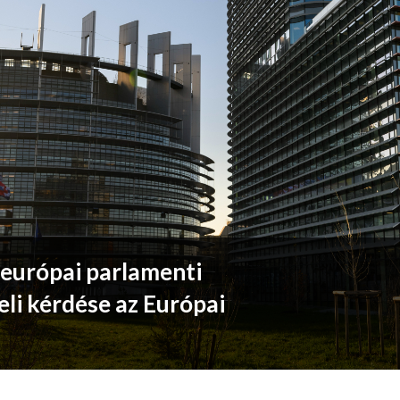
 európai parlamenti
eli kérdése az Európai