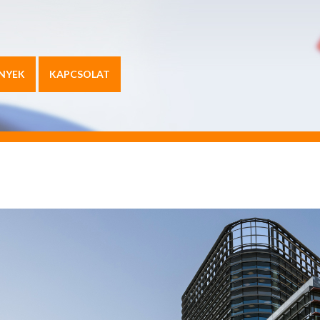
NYEK
KAPCSOLAT