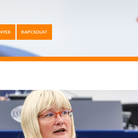
NYEK
KAPCSOLAT