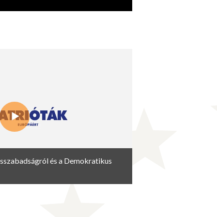
ásszabadságról és a Demokratikus