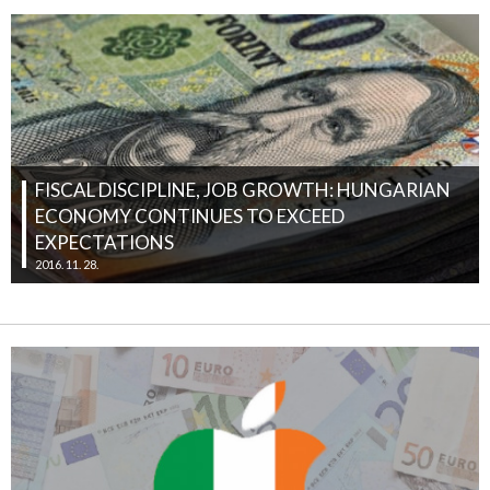
FISCAL DISCIPLINE, JOB GROWTH: HUNGARIAN
ECONOMY CONTINUES TO EXCEED
EXPECTATIONS
2016. 11. 28.