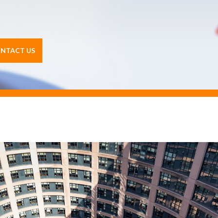
NTACT US