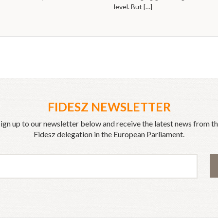
level. But
[…]
FIDESZ NEWSLETTER
ign up to our newsletter below and receive the latest news from t
Fidesz delegation in the European Parliament.