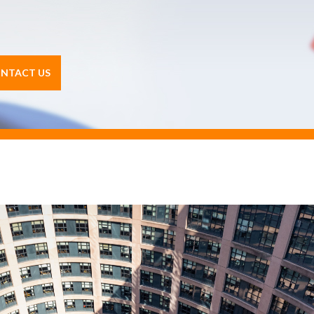
NTACT US