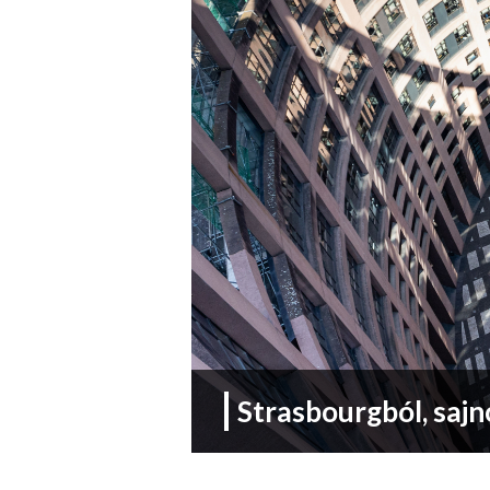
Strasbourgból, sajn