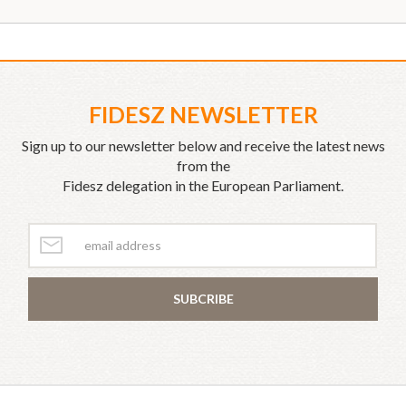
FIDESZ NEWSLETTER
Sign up to our newsletter below and receive the latest news
from the
Fidesz delegation in the European Parliament.
SUBCRIBE