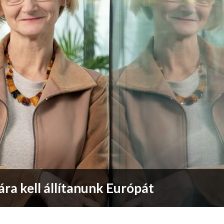
ra kell állítanunk Európát