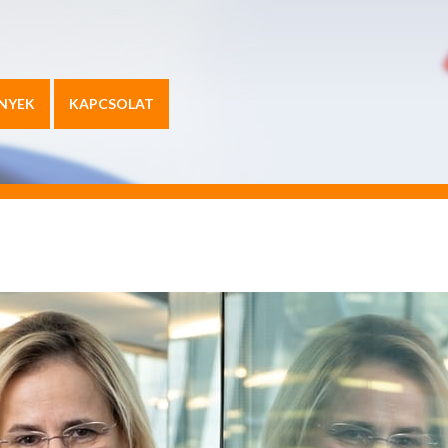
NYEK
KAPCSOLAT