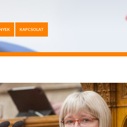
NYEK
KAPCSOLAT