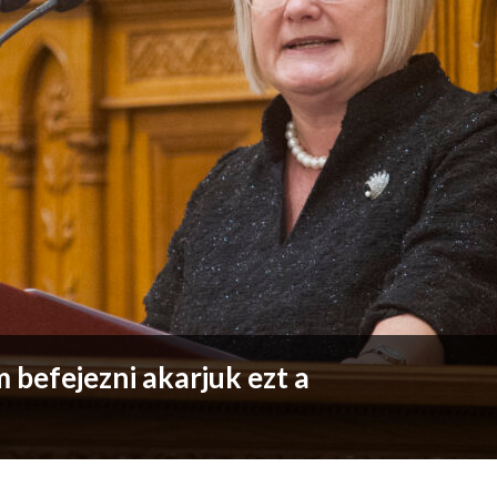
 befejezni akarjuk ezt a