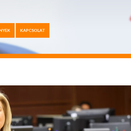
NYEK
KAPCSOLAT