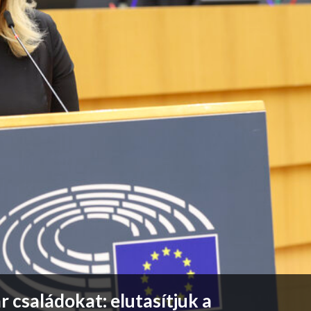
 családokat: elutasítjuk a