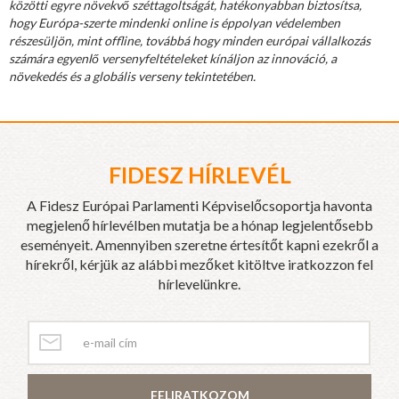
közötti egyre növekvő széttagoltságát, hatékonyabban biztosítsa,
hogy Európa-szerte mindenki online is éppolyan védelemben
részesüljön, mint offline, továbbá hogy minden európai vállalkozás
számára egyenlő versenyfeltételeket kínáljon az innováció, a
növekedés és a globális verseny tekintetében.
FIDESZ HÍRLEVÉL
A Fidesz Európai Parlamenti Képviselőcsoportja havonta
megjelenő hírlevélben mutatja be a hónap legjelentősebb
eseményeit. Amennyiben szeretne értesítőt kapni ezekről a
hírekről, kérjük az alábbi mezőket kitöltve iratkozzon fel
hírlevelünkre.
FELIRATKOZOM