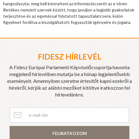
hangsúlyozta: meg kell könnyíteni az információcserét az e téren
illetékes nemzeti szervek között, hogy javuljon a legjobb gyakorlatok
terjesztése és az egymással folytatott tapasztalatcsere, külön
figyelmet fordítva a kiszolgáltatott fogyasztók igényeire és jogaira.
FIDESZ HÍRLEVÉL
A Fidesz Európai Parlamenti Képviselőcsoportja havonta
megjelenő hírlevélben mutatja be a hónap legjelentősebb
eseményeit. Amennyiben szeretne értesítőt kapni ezekről a
hírekről, kérjük az alábbi mezőket kitöltve iratkozzon fel
hírlevelünkre.
FELIRATKOZOM