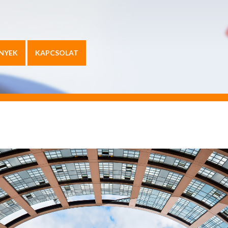
NYEK
KAPCSOLAT