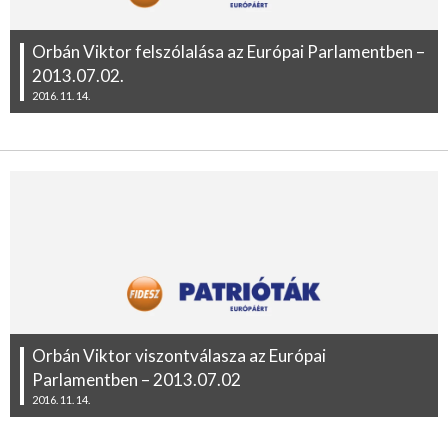
Orbán Viktor felszólalása az Európai Parlamentben –
2013.07.02.
2016. 11. 14.
Orbán Viktor viszontválasza az Európai
Parlamentben – 2013.07.02
2016. 11. 14.