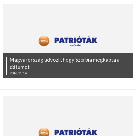
Magyarország üdvözli, hogy Szerbia megkapta a
dátumot
2016. 11. 14.